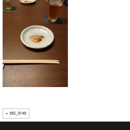
« DSC_0140