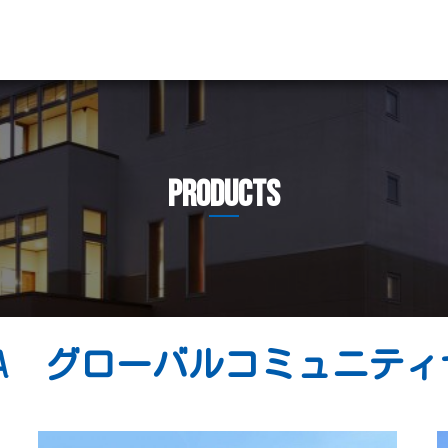
Products
CA グローバルコミュニテ