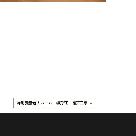
特別養護老人ホーム 櫛形荘 増築工事 »