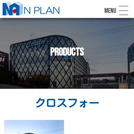
MENU
Products
クロスフォー