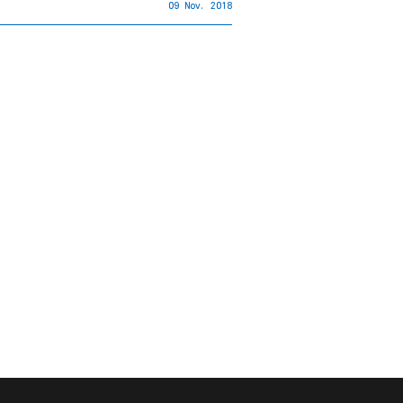
09 Nov. 2018