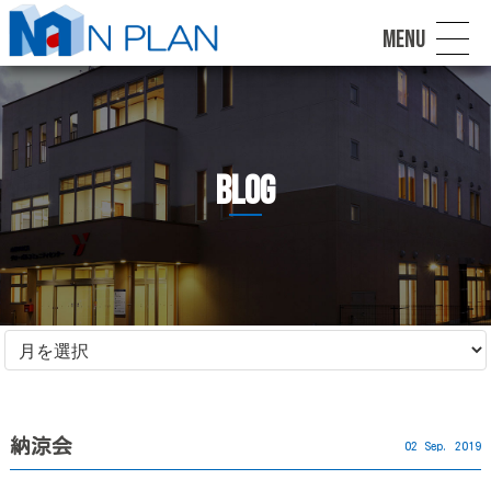
MENU
blog
納涼会
02 Sep. 2019