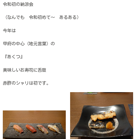
令和初の納涼会
（なんでも 令和初めて～ あるある）
今年は
甲府の中心（地元言葉）の
『あくつ』
美味しいお寿司に舌鼓
赤酢のシャリは初です。