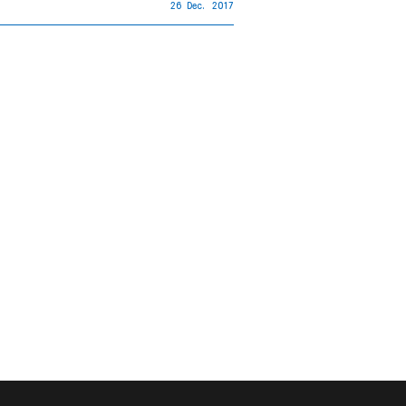
26 Dec. 2017