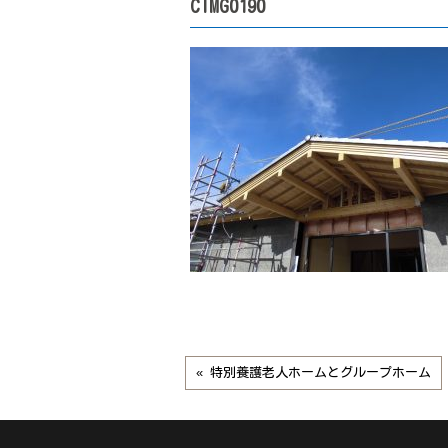
CIMG0190
« 特別養護老人ホームとグループホーム