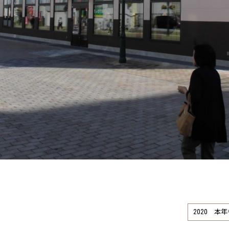
2020 本