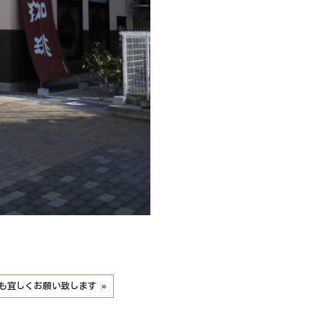
年も宜しくお願い致します »