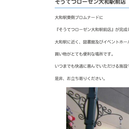
そうてつローゼン大和駅前店
大和駅東側プロムナードに
『そうてつローゼン大和駅前店』が完成
大和駅に近く、図書館及びイベントホー
買い物がとても便利な場所です。
いつまでも快適に喜んでいただける施設
是非、お立ち寄りください。