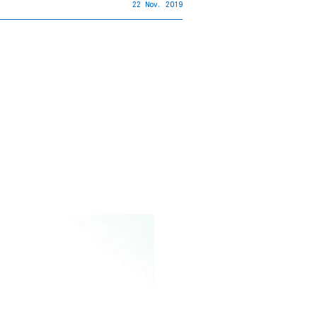
22 Nov. 2019