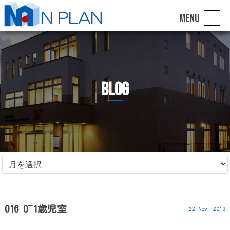
MENU
blog
016 0~1歳児室
22 Nov. 2019